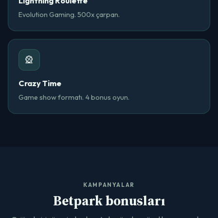
Lightning Roulette
Evolution Gaming. 500x çarpan.
🎡
Crazy Time
Game show formatı. 4 bonus oyun.
KAMPANYALAR
Betpark bonusları