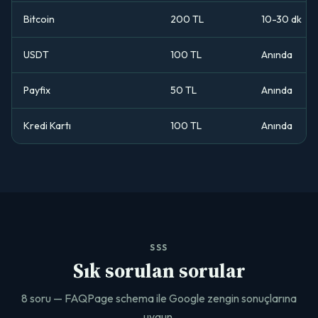
Bitcoin
200 TL
10-30 dk
USDT
100 TL
Anında
Payfix
50 TL
Anında
Kredi Kartı
100 TL
Anında
SSS
Sık sorulan sorular
8 soru — FAQPage schema ile Google zengin sonuçlarına
uygun.