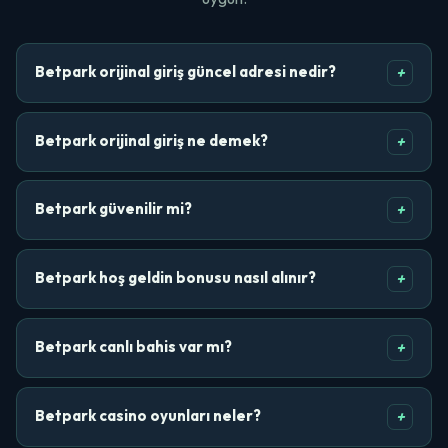
Betpark orijinal giriş güncel adresi nedir?
+
https://tr.bpark-orjinalgiris.com/
Betpark orijinal giriş
güncel adresidir.
Betpark orijinal giriş ne demek?
+
Resmi ve güncel Betpark giriş altyapısıdır. Sahte sitelere
karşı güvenli erişim sağlar.
Betpark güvenilir mi?
+
Evet. Lisans, SSL şifreleme ve 7/24 Türkçe destek ile
güvenilir platformdur.
Betpark hoş geldin bonusu nasıl alınır?
+
Orijinal girişten kayıt olun, ilk yatırımınızı yapın. Bonus
kampanya koşullarına göre tanımlanır.
Betpark canlı bahis var mı?
+
Evet. Futbol, basketbol, tenis ve e-spor dahil canlı bahis ve
cash-out mevcuttur.
Betpark casino oyunları neler?
+