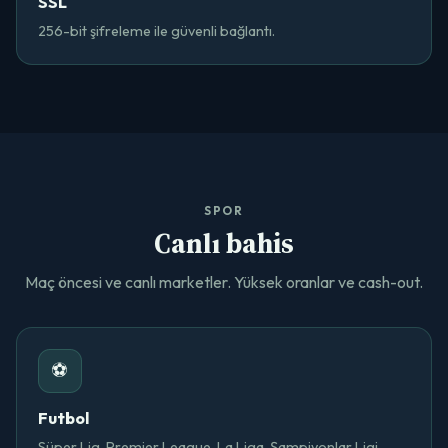
SSL
256-bit şifreleme ile güvenli bağlantı.
SPOR
Canlı bahis
Maç öncesi ve canlı marketler. Yüksek oranlar ve cash-out.
⚽
Futbol
Süper Lig, Premier League, La Liga, Şampiyonlar Ligi.