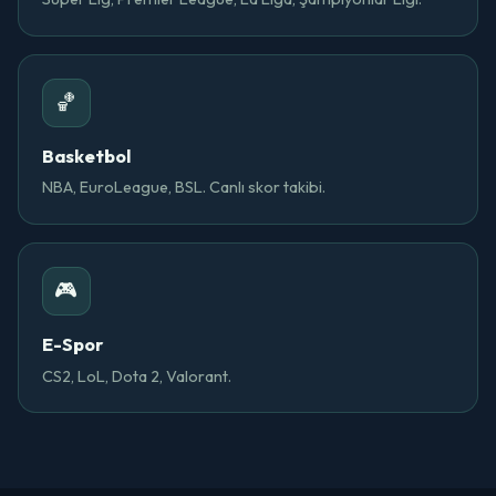
🏀
Basketbol
NBA, EuroLeague, BSL. Canlı skor takibi.
🎮
E-Spor
CS2, LoL, Dota 2, Valorant.