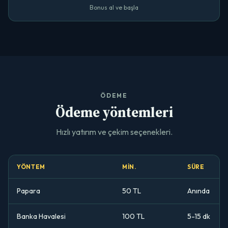
Bonus al ve başla
ÖDEME
Ödeme yöntemleri
Hızlı yatırım ve çekim seçenekleri.
YÖNTEM
MIN.
SÜRE
Papara
50 TL
Anında
Banka Havalesi
100 TL
5-15 dk