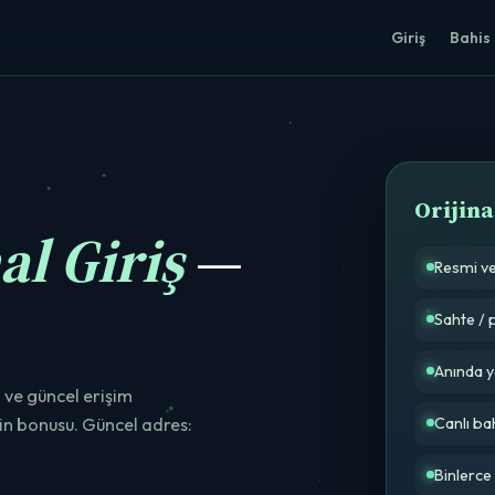
Giriş
Bahis
Orijina
al Giriş
—
Resmi ve
Sahte / 
Anında 
i ve güncel erişim
Canlı ba
din bonusu. Güncel adres:
Binlerce 