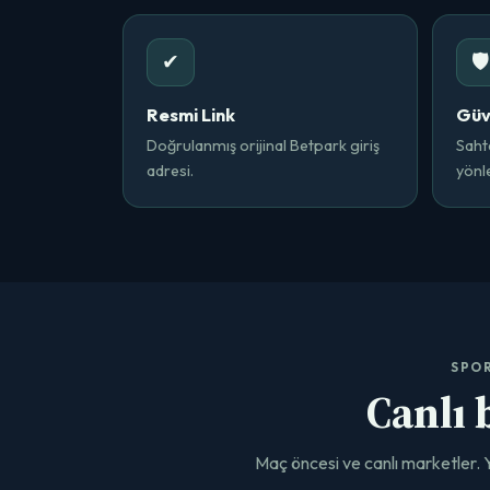
✔
🛡
Resmi Link
Güv
Doğrulanmış orijinal Betpark giriş
Sahte
adresi.
yönl
SPO
Canlı 
Maç öncesi ve canlı marketler. 