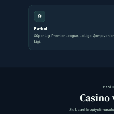
⚽
Futbol
Süper Lig, Premier League, La Liga, Şampiyonlar
Ligi.
CASI
Casino 
Slot, canlı krupiyeli masal