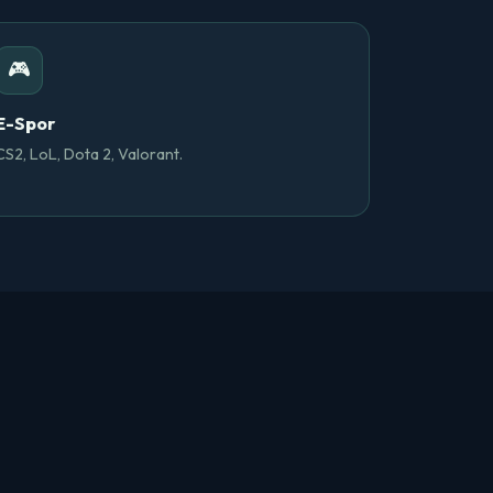
🎮
E-Spor
CS2, LoL, Dota 2, Valorant.