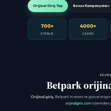
Orijinal Giriş Yap
Bonus Kampanyaları
700+
4000+
ETKINLIK
CASINO
REHB
Betpark orijina
Orijinal giriş
, Betpark’ın resmi ve güncel erişim
orjinalgiris.com
üzerinden g