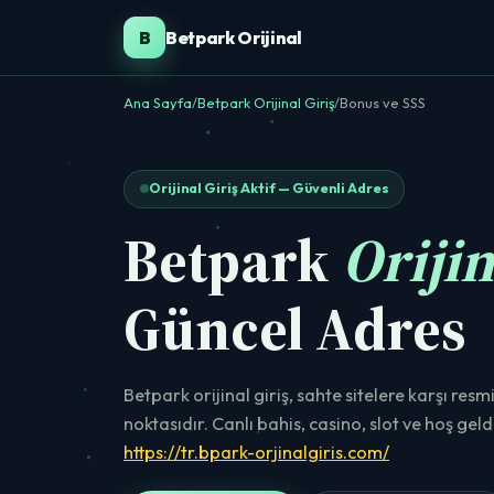
B
Betpark Orijinal
Ana Sayfa
/
Betpark Orijinal Giriş
/
Bonus ve SSS
Orijinal Giriş Aktif — Güvenli Adres
Betpark
Orijin
Güncel Adres
Betpark orijinal giriş, sahte sitelere karşı resm
noktasıdır. Canlı bahis, casino, slot ve hoş gel
https://tr.bpark-orjinalgiris.com/