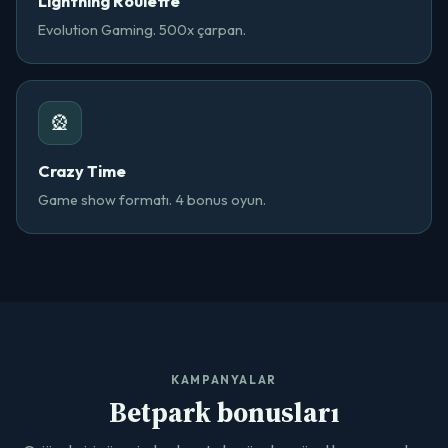
Lightning Roulette
Evolution Gaming. 500x çarpan.
🎡
Crazy Time
Game show formatı. 4 bonus oyun.
KAMPANYALAR
Betpark bonusları