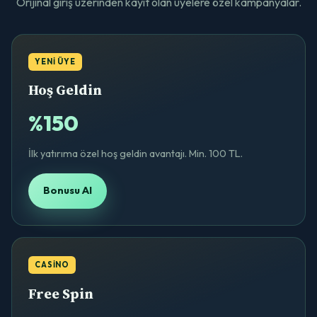
Orijinal giriş üzerinden kayıt olan üyelere özel kampanyalar.
YENI ÜYE
Hoş Geldin
%150
İlk yatırıma özel hoş geldin avantajı. Min. 100 TL.
Bonusu Al
CASINO
Free Spin