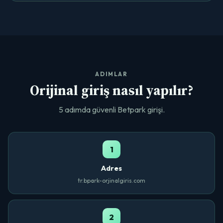
ADIMLAR
Orijinal giriş nasıl yapılır?
5 adımda güvenli Betpark girişi.
Adres
tr.bpark-orjinalgiris.com