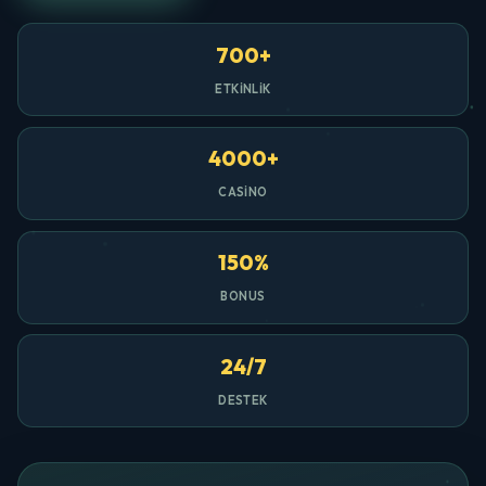
700+
ETKINLIK
4000+
CASINO
150%
BONUS
24/7
DESTEK