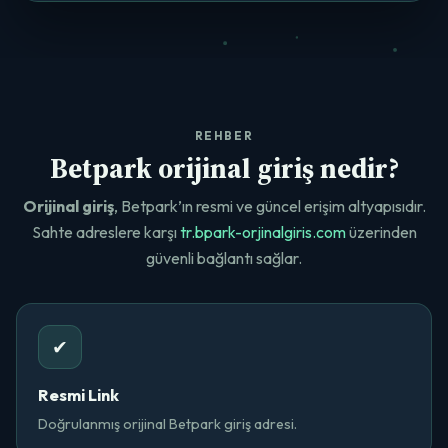
REHBER
Betpark orijinal giriş nedir?
Orijinal giriş
, Betpark’ın resmi ve güncel erişim altyapısıdır.
Sahte adreslere karşı
tr.bpark-orjinalgiris.com
üzerinden
güvenli bağlantı sağlar.
✔
Resmi Link
Doğrulanmış orijinal Betpark giriş adresi.