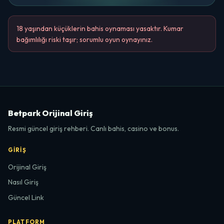
18 yaşından küçüklerin bahis oynaması yasaktır. Kumar
bağımlılığı riski taşır; sorumlu oyun oynayınız.
Betpark Orijinal Giriş
Resmi güncel giriş rehberi. Canlı bahis, casino ve bonus.
GIRIŞ
Orijinal Giriş
Nasıl Giriş
Güncel Link
PLATFORM